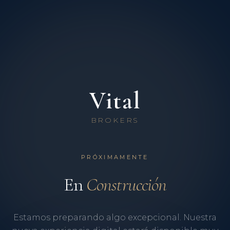
Vital
BROKERS
PRÓXIMAMENTE
En
Construcción
Estamos preparando algo excepcional. Nuestra