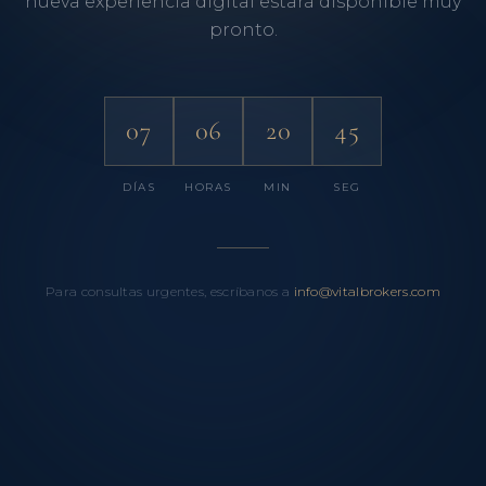
nueva experiencia digital estará disponible muy
pronto.
07
06
20
45
DÍAS
HORAS
MIN
SEG
Para consultas urgentes, escríbanos a
info@vitalbrokers.com