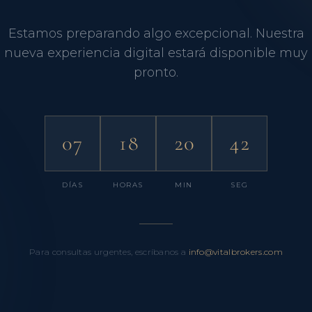
Estamos preparando algo excepcional. Nuestra
nueva experiencia digital estará disponible muy
pronto.
07
18
20
42
DÍAS
HORAS
MIN
SEG
Para consultas urgentes, escríbanos a
info@vitalbrokers.com