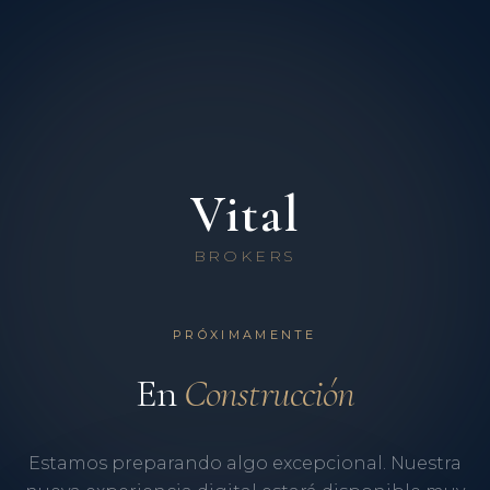
Vital
BROKERS
PRÓXIMAMENTE
En
Construcción
Estamos preparando algo excepcional. Nuestra