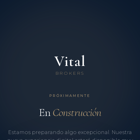
Vital
BROKERS
PRÓXIMAMENTE
En
Construcción
Estamos preparando algo excepcional. Nuestra