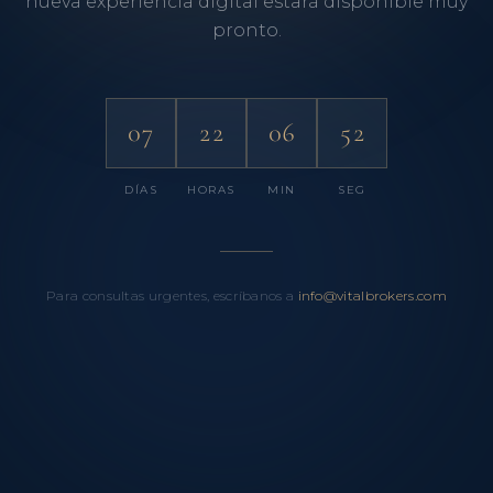
nueva experiencia digital estará disponible muy
pronto.
07
22
06
52
DÍAS
HORAS
MIN
SEG
Para consultas urgentes, escríbanos a
info@vitalbrokers.com