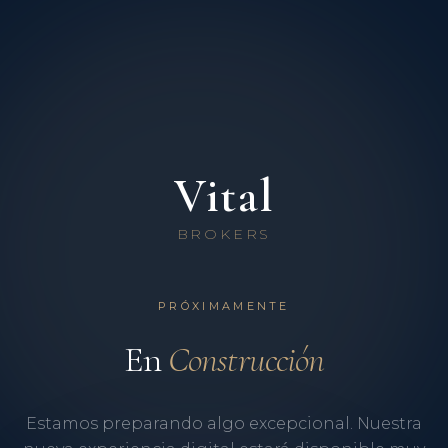
Vital
BROKERS
PRÓXIMAMENTE
En
Construcción
Estamos preparando algo excepcional. Nuestra