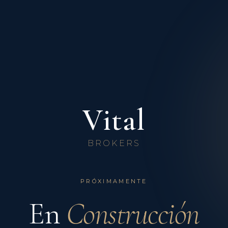
Vital
BROKERS
PRÓXIMAMENTE
En
Construcción