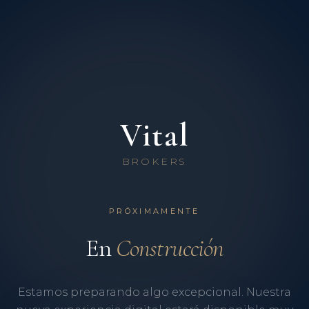
Vital
BROKERS
PRÓXIMAMENTE
En
Construcción
Estamos preparando algo excepcional. Nuestra