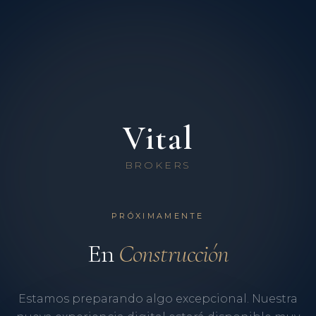
Vital
BROKERS
PRÓXIMAMENTE
En
Construcción
Estamos preparando algo excepcional. Nuestra