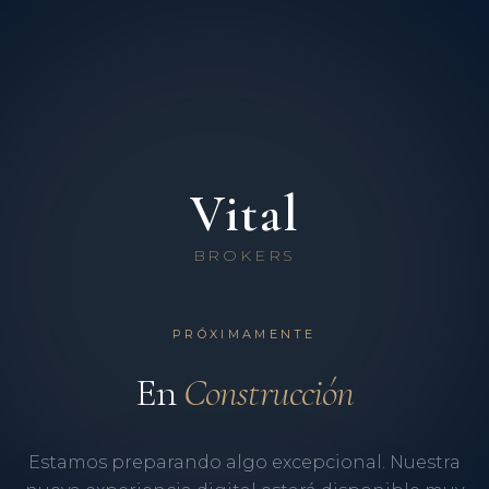
Vital
BROKERS
PRÓXIMAMENTE
En
Construcción
Estamos preparando algo excepcional. Nuestra