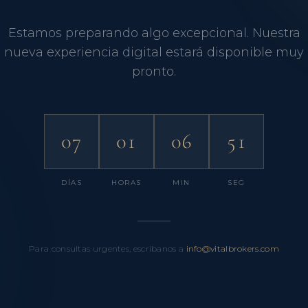
Estamos preparando algo excepcional. Nuestra
nueva experiencia digital estará disponible muy
pronto.
07
01
06
50
DÍAS
HORAS
MIN
SEG
Para consultas urgentes, escríbanos a
info@vitalbrokers.com