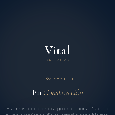
Vital
BROKERS
PRÓXIMAMENTE
En
Construcción
Estamos preparando algo excepcional. Nuestra