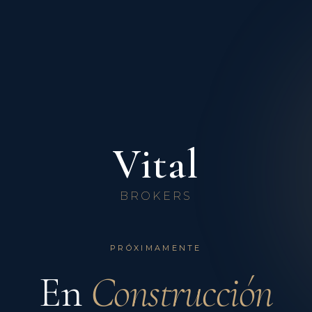
Vital
BROKERS
PRÓXIMAMENTE
En
Construcción