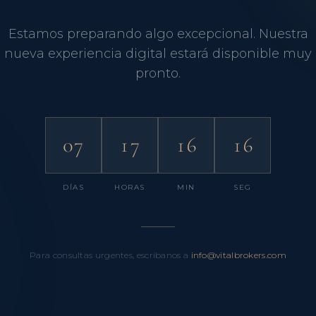
Estamos preparando algo excepcional. Nuestra
nueva experiencia digital estará disponible muy
pronto.
07
17
16
15
DÍAS
HORAS
MIN
SEG
Para consultas urgentes, escríbanos a
info@vitalbrokers.com