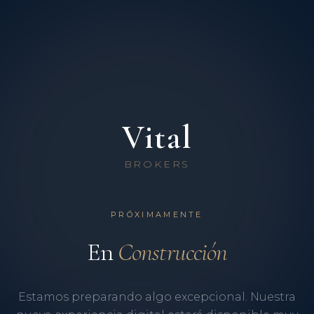
Vital
BROKERS
PRÓXIMAMENTE
En
Construcción
Estamos preparando algo excepcional. Nuestra