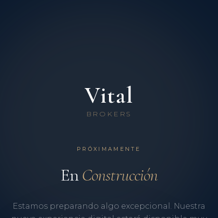
Vital
BROKERS
PRÓXIMAMENTE
En
Construcción
Estamos preparando algo excepcional. Nuestra