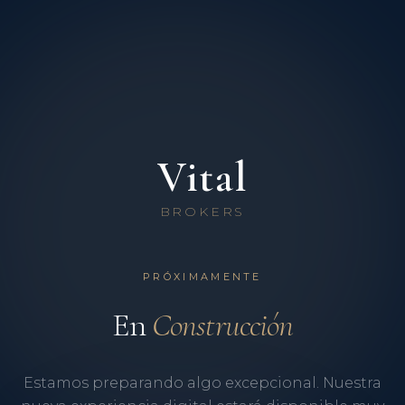
Vital
BROKERS
PRÓXIMAMENTE
En
Construcción
Estamos preparando algo excepcional. Nuestra