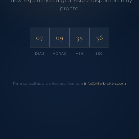
nueva experiencia digital estará disponible muy
pronto.
07
09
35
36
DÍAS
HORAS
MIN
SEG
Para consultas urgentes, escríbanos a
info@vitalbrokers.com