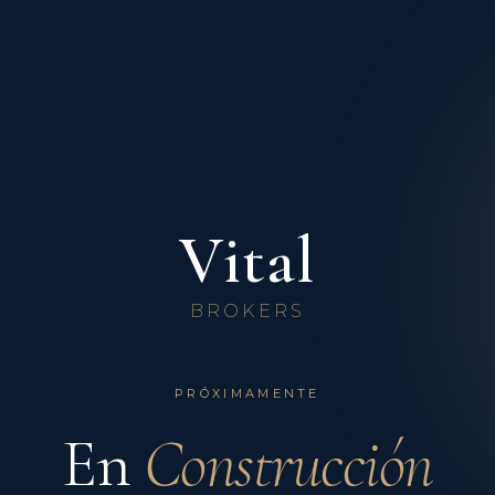
Vital
BROKERS
PRÓXIMAMENTE
En
Construcción