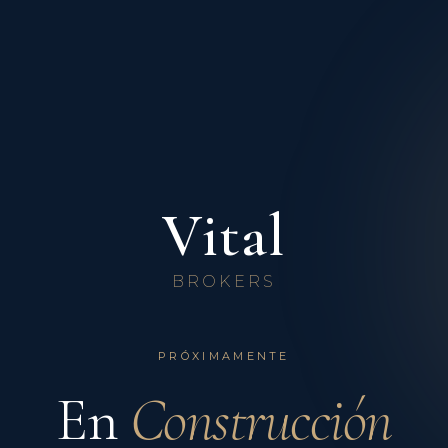
Vital
BROKERS
PRÓXIMAMENTE
En
Construcción