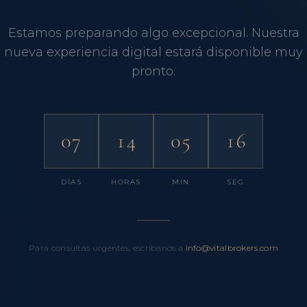
Estamos preparando algo excepcional. Nuestra
nueva experiencia digital estará disponible muy
pronto.
07
14
05
15
DÍAS
HORAS
MIN
SEG
Para consultas urgentes, escríbanos a
info@vitalbrokers.com