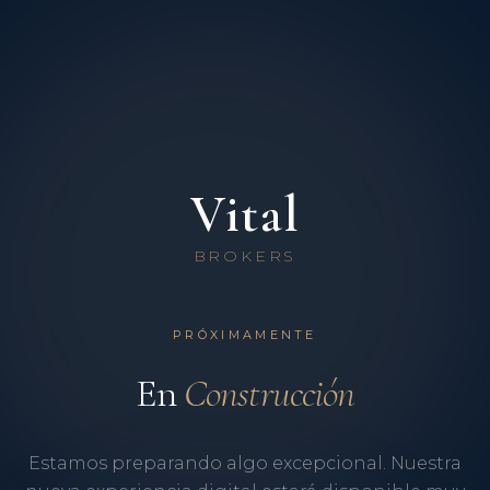
Vital
BROKERS
PRÓXIMAMENTE
En
Construcción
Estamos preparando algo excepcional. Nuestra