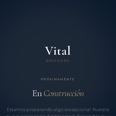
Vital
BROKERS
PRÓXIMAMENTE
En
Construcción
Estamos preparando algo excepcional. Nuestra