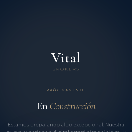
Vital
BROKERS
PRÓXIMAMENTE
En
Construcción
Estamos preparando algo excepcional. Nuestra