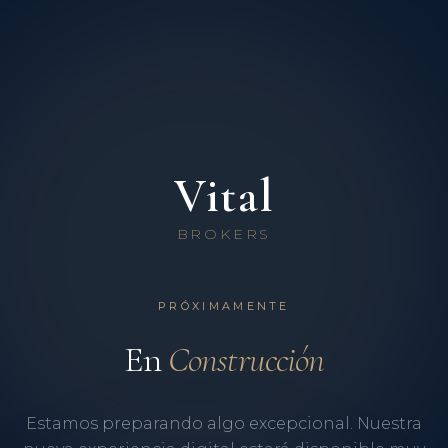
Vital
BROKERS
PRÓXIMAMENTE
En
Construcción
Estamos preparando algo excepcional. Nuestra