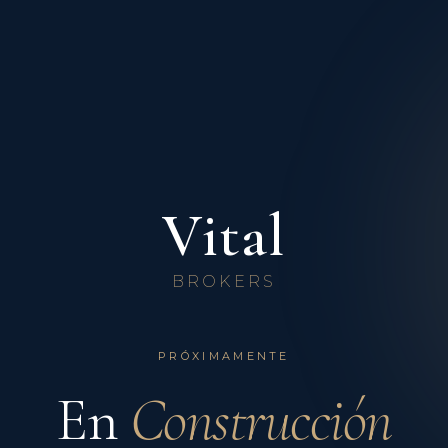
Vital
BROKERS
PRÓXIMAMENTE
En
Construcción