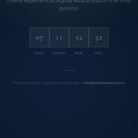
nueva experiencia digital estará disponible muy
pronto.
07
11
52
52
DÍAS
HORAS
MIN
SEG
Para consultas urgentes, escríbanos a
info@vitalbrokers.com