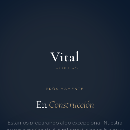
Vital
BROKERS
PRÓXIMAMENTE
En
Construcción
Estamos preparando algo excepcional. Nuestra