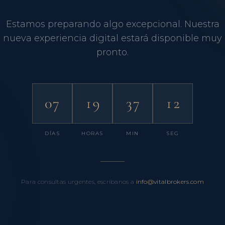
Estamos preparando algo excepcional. Nuestra
nueva experiencia digital estará disponible muy
pronto.
07
19
37
11
DÍAS
HORAS
MIN
SEG
Para consultas urgentes, escríbanos a
info@vitalbrokers.com