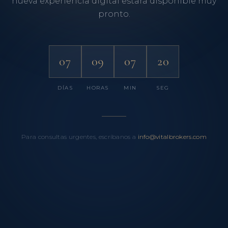
nueva experiencia digital estará disponible muy
pronto.
07
09
07
20
DÍAS
HORAS
MIN
SEG
Para consultas urgentes, escríbanos a
info@vitalbrokers.com