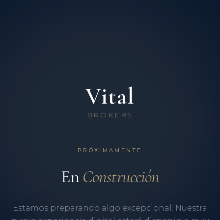
Vital
BROKERS
PRÓXIMAMENTE
En
Construcción
Estamos preparando algo excepcional. Nuestra