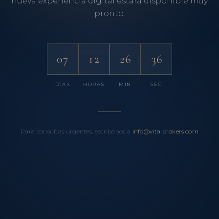
nueva experiencia digital estará disponible muy
pronto.
07
12
26
36
DÍAS
HORAS
MIN
SEG
Para consultas urgentes, escríbanos a
info@vitalbrokers.com