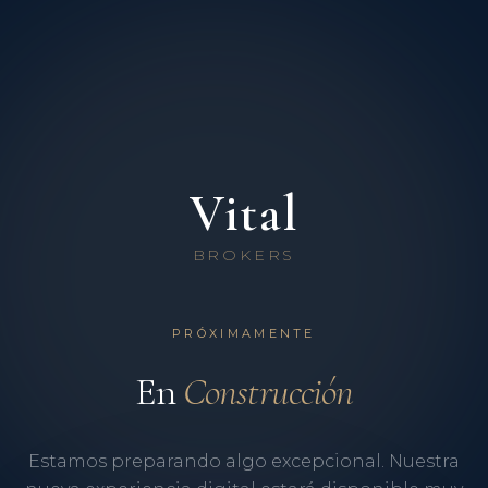
Vital
BROKERS
PRÓXIMAMENTE
En
Construcción
Estamos preparando algo excepcional. Nuestra