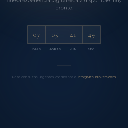
nueva experiencia digital estará disponible muy
pronto.
07
05
41
49
DÍAS
HORAS
MIN
SEG
Para consultas urgentes, escríbanos a
info@vitalbrokers.com