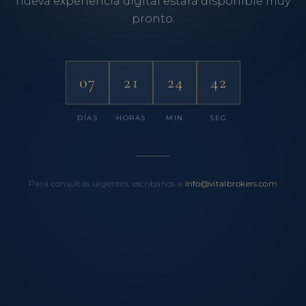
nueva experiencia digital estará disponible muy
pronto.
07
21
24
42
DÍAS
HORAS
MIN
SEG
Para consultas urgentes, escríbanos a
info@vitalbrokers.com