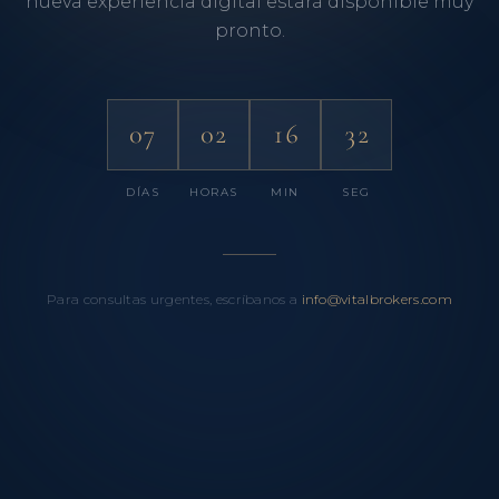
nueva experiencia digital estará disponible muy
pronto.
07
02
16
32
DÍAS
HORAS
MIN
SEG
Para consultas urgentes, escríbanos a
info@vitalbrokers.com