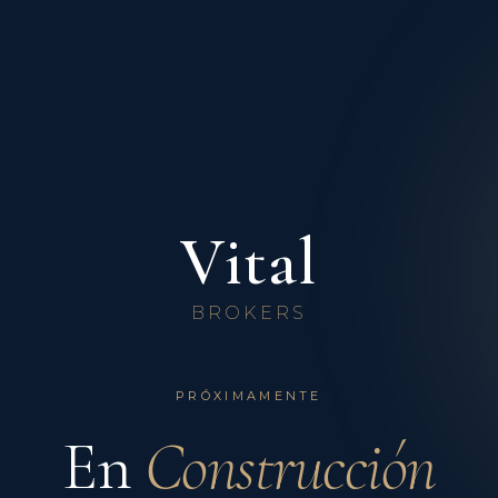
Vital
BROKERS
PRÓXIMAMENTE
En
Construcción