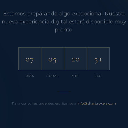
Estamos preparando algo excepcional. Nuestra
nueva experiencia digital estará disponible muy
pronto.
07
05
20
50
DÍAS
HORAS
MIN
SEG
Para consultas urgentes, escríbanos a
info@vitalbrokers.com