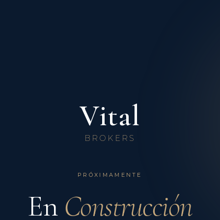
Vital
BROKERS
PRÓXIMAMENTE
En
Construcción