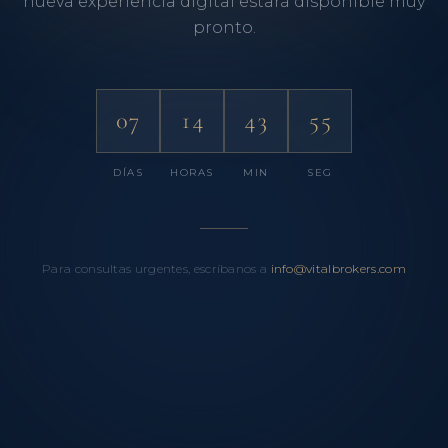
nueva experiencia digital estará disponible muy
pronto.
07
14
43
55
DÍAS
HORAS
MIN
SEG
Para consultas urgentes, escríbanos a
info@vitalbrokers.com