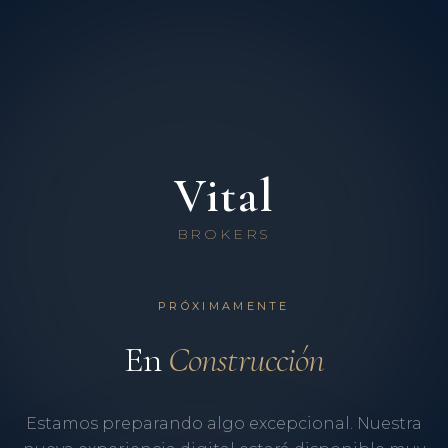
Vital
BROKERS
PRÓXIMAMENTE
En
Construcción
Estamos preparando algo excepcional. Nuestra