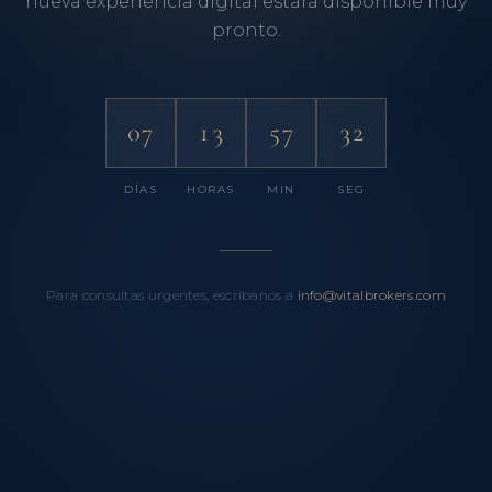
nueva experiencia digital estará disponible muy
pronto.
07
13
57
32
DÍAS
HORAS
MIN
SEG
Para consultas urgentes, escríbanos a
info@vitalbrokers.com