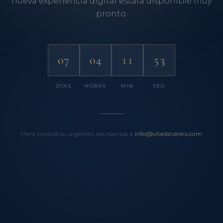
nueva experiencia digital estará disponible muy
pronto.
07
04
11
53
DÍAS
HORAS
MIN
SEG
Para consultas urgentes, escríbanos a
info@vitalbrokers.com