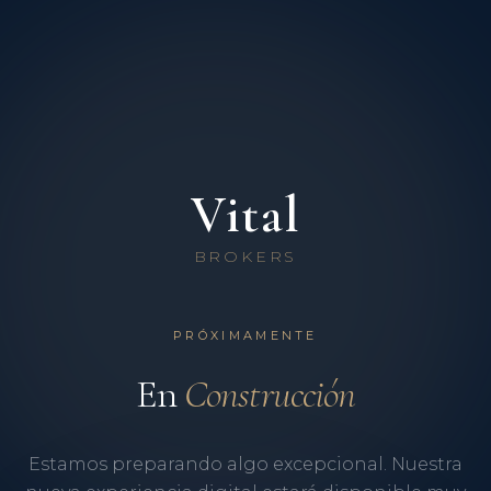
Vital
BROKERS
PRÓXIMAMENTE
En
Construcción
Estamos preparando algo excepcional. Nuestra