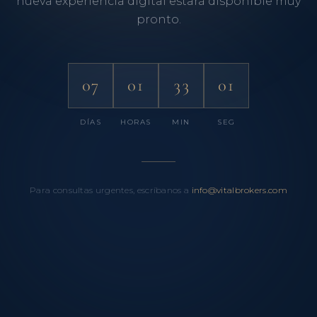
nueva experiencia digital estará disponible muy
pronto.
07
01
33
01
DÍAS
HORAS
MIN
SEG
Para consultas urgentes, escríbanos a
info@vitalbrokers.com