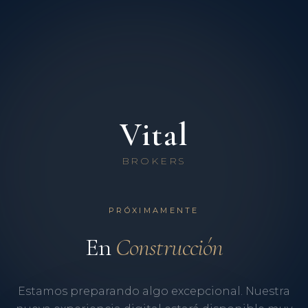
Vital
BROKERS
PRÓXIMAMENTE
En
Construcción
Estamos preparando algo excepcional. Nuestra