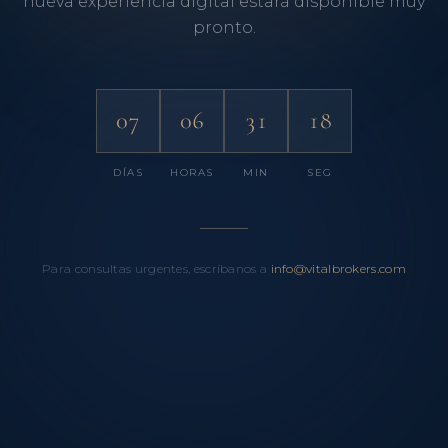
nueva experiencia digital estará disponible muy
pronto.
07
06
31
18
DÍAS
HORAS
MIN
SEG
Para consultas urgentes, escríbanos a
info@vitalbrokers.com