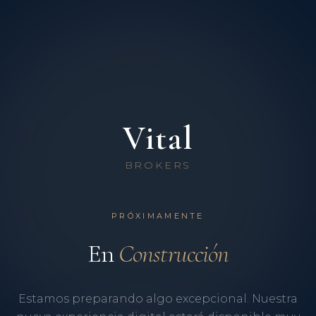
Vital
BROKERS
PRÓXIMAMENTE
En
Construcción
Estamos preparando algo excepcional. Nuestra