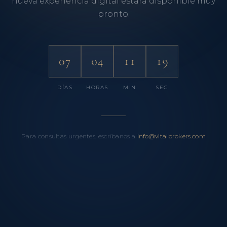
nueva experiencia digital estará disponible muy
pronto.
07
04
11
19
DÍAS
HORAS
MIN
SEG
Para consultas urgentes, escríbanos a
info@vitalbrokers.com