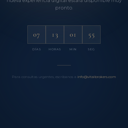
nueva experiencia digital estará disponible muy
pronto.
07
13
01
55
DÍAS
HORAS
MIN
SEG
Para consultas urgentes, escríbanos a
info@vitalbrokers.com