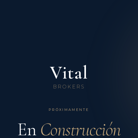
Vital
BROKERS
PRÓXIMAMENTE
En
Construcción