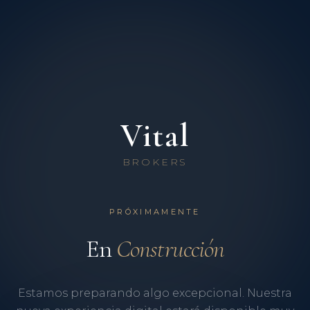
Vital
BROKERS
PRÓXIMAMENTE
En
Construcción
Estamos preparando algo excepcional. Nuestra