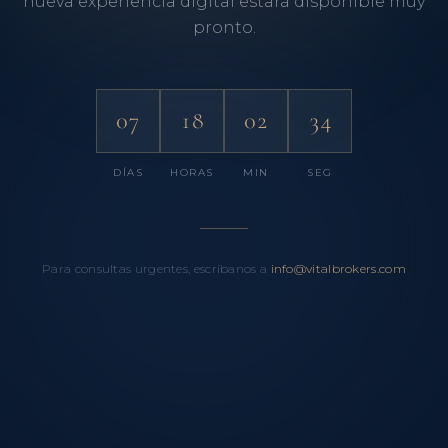
nueva experiencia digital estará disponible muy
pronto.
07
18
02
34
DÍAS
HORAS
MIN
SEG
Para consultas urgentes, escríbanos a
info@vitalbrokers.com