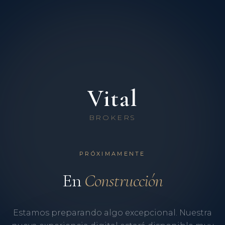
Vital
BROKERS
PRÓXIMAMENTE
En
Construcción
Estamos preparando algo excepcional. Nuestra