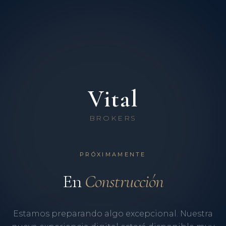
Vital
BROKERS
PRÓXIMAMENTE
En
Construcción
Estamos preparando algo excepcional. Nuestra